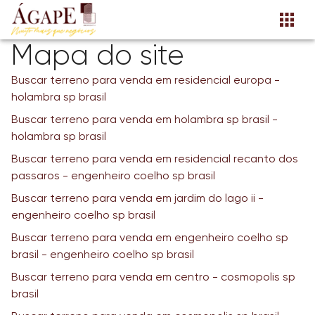
Mapa do site
Buscar terreno para venda em residencial europa -
holambra sp brasil
Buscar terreno para venda em holambra sp brasil -
holambra sp brasil
Buscar terreno para venda em residencial recanto dos
passaros - engenheiro coelho sp brasil
Buscar terreno para venda em jardim do lago ii -
engenheiro coelho sp brasil
Buscar terreno para venda em engenheiro coelho sp
brasil - engenheiro coelho sp brasil
Buscar terreno para venda em centro - cosmopolis sp
brasil