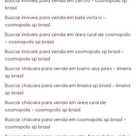
Buscar imóveis para venda em centro - cosmopolis sp
brasil
Buscar imóveis para venda em bela vista iv -
cosmopolis sp brasil
Buscar imóveis para venda em area rural de cosmopolis
- cosmopolis sp brasil
Buscar imóveis para venda em cosmopolis sp brasil -
cosmopolis sp brasil
Buscar chácara para venda em bairro dos pires - limeira
sp brasil
Buscar chácara para venda em limeira sp brasil - limeira
sp brasil
Buscar chácara para venda em area rural de
cosmopolis - cosmopolis sp brasil
Buscar chácara para venda em cosmopolis sp brasil -
cosmopolis sp brasil