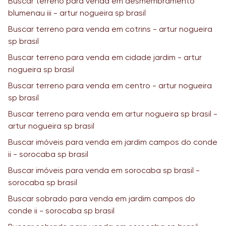
Buscar terreno para venda em desmembramento
blumenau iii - artur nogueira sp brasil
Buscar terreno para venda em cotrins - artur nogueira
sp brasil
Buscar terreno para venda em cidade jardim - artur
nogueira sp brasil
Buscar terreno para venda em centro - artur nogueira
sp brasil
Buscar terreno para venda em artur nogueira sp brasil -
artur nogueira sp brasil
Buscar imóveis para venda em jardim campos do conde
ii - sorocaba sp brasil
Buscar imóveis para venda em sorocaba sp brasil -
sorocaba sp brasil
Buscar sobrado para venda em jardim campos do
conde ii - sorocaba sp brasil