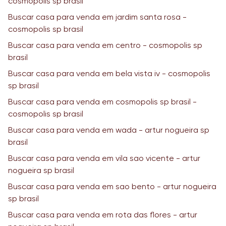
cosmopolis sp brasil
Buscar casa para venda em jardim santa rosa -
cosmopolis sp brasil
Buscar casa para venda em centro - cosmopolis sp
brasil
Buscar casa para venda em bela vista iv - cosmopolis
sp brasil
Buscar casa para venda em cosmopolis sp brasil -
cosmopolis sp brasil
Buscar casa para venda em wada - artur nogueira sp
brasil
Buscar casa para venda em vila sao vicente - artur
nogueira sp brasil
Buscar casa para venda em sao bento - artur nogueira
sp brasil
Buscar casa para venda em rota das flores - artur