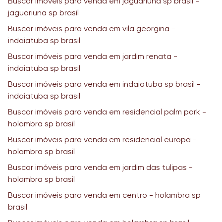
Buscar imóveis para venda em jaguariuna sp brasil -
jaguariuna sp brasil
Buscar imóveis para venda em vila georgina -
indaiatuba sp brasil
Buscar imóveis para venda em jardim renata -
indaiatuba sp brasil
Buscar imóveis para venda em indaiatuba sp brasil -
indaiatuba sp brasil
Buscar imóveis para venda em residencial palm park -
holambra sp brasil
Buscar imóveis para venda em residencial europa -
holambra sp brasil
Buscar imóveis para venda em jardim das tulipas -
holambra sp brasil
Buscar imóveis para venda em centro - holambra sp
brasil