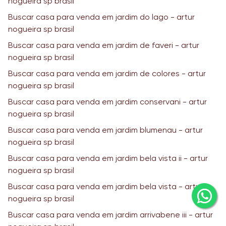
nogueira sp brasil
Buscar casa para venda em jardim do lago - artur
nogueira sp brasil
Buscar casa para venda em jardim de faveri - artur
nogueira sp brasil
Buscar casa para venda em jardim de colores - artur
nogueira sp brasil
Buscar casa para venda em jardim conservani - artur
nogueira sp brasil
Buscar casa para venda em jardim blumenau - artur
nogueira sp brasil
Buscar casa para venda em jardim bela vista ii - artur
nogueira sp brasil
Buscar casa para venda em jardim bela vista - artur
nogueira sp brasil
Buscar casa para venda em jardim arrivabene iii - artur