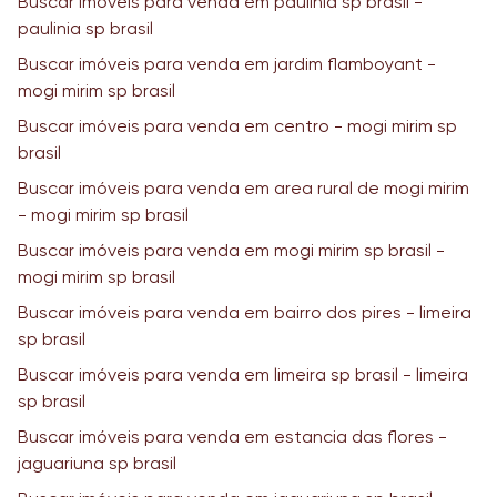
Buscar imóveis para venda em paulinia sp brasil -
paulinia sp brasil
Buscar imóveis para venda em jardim flamboyant -
mogi mirim sp brasil
Buscar imóveis para venda em centro - mogi mirim sp
brasil
Buscar imóveis para venda em area rural de mogi mirim
- mogi mirim sp brasil
Buscar imóveis para venda em mogi mirim sp brasil -
mogi mirim sp brasil
Buscar imóveis para venda em bairro dos pires - limeira
sp brasil
Buscar imóveis para venda em limeira sp brasil - limeira
sp brasil
Buscar imóveis para venda em estancia das flores -
jaguariuna sp brasil