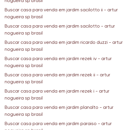
nogueira sp brasil
Buscar casa para venda em jardim sacilotto ii - artur
nogueira sp brasil
Buscar casa para venda em jardim sacilotto - artur
nogueira sp brasil
Buscar casa para venda em jardim ricardo duzzi - artur
nogueira sp brasil
Buscar casa para venda em jardim rezek iv - artur
nogueira sp brasil
Buscar casa para venda em jardim rezek ii - artur
nogueira sp brasil
Buscar casa para venda em jardim rezek i - artur
nogueira sp brasil
Buscar casa para venda em jardim planalto - artur
nogueira sp brasil
Buscar casa para venda em jardim paraiso - artur