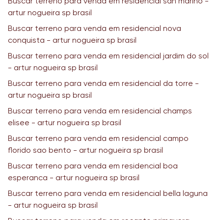
Buscar terreno para venda em residencial san marino -
artur nogueira sp brasil
Buscar terreno para venda em residencial nova
conquista - artur nogueira sp brasil
Buscar terreno para venda em residencial jardim do sol
- artur nogueira sp brasil
Buscar terreno para venda em residencial da torre -
artur nogueira sp brasil
Buscar terreno para venda em residencial champs
elisee - artur nogueira sp brasil
Buscar terreno para venda em residencial campo
florido sao bento - artur nogueira sp brasil
Buscar terreno para venda em residencial boa
esperanca - artur nogueira sp brasil
Buscar terreno para venda em residencial bella laguna
- artur nogueira sp brasil