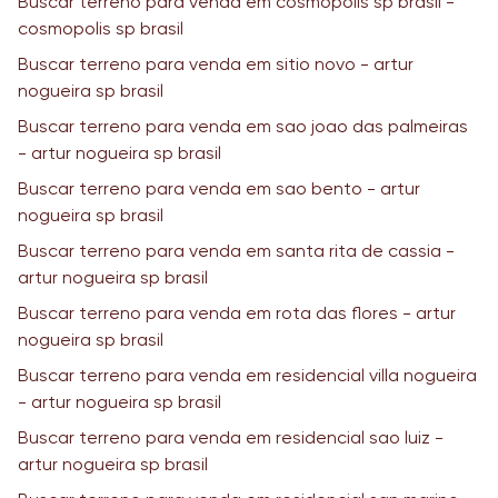
Buscar terreno para venda em cosmopolis sp brasil -
cosmopolis sp brasil
Buscar terreno para venda em sitio novo - artur
nogueira sp brasil
Buscar terreno para venda em sao joao das palmeiras
- artur nogueira sp brasil
Buscar terreno para venda em sao bento - artur
nogueira sp brasil
Buscar terreno para venda em santa rita de cassia -
artur nogueira sp brasil
Buscar terreno para venda em rota das flores - artur
nogueira sp brasil
Buscar terreno para venda em residencial villa nogueira
- artur nogueira sp brasil
Buscar terreno para venda em residencial sao luiz -
artur nogueira sp brasil