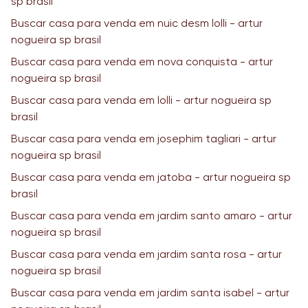
sp brasil
Buscar casa para venda em nuic desm lolli - artur
nogueira sp brasil
Buscar casa para venda em nova conquista - artur
nogueira sp brasil
Buscar casa para venda em lolli - artur nogueira sp
brasil
Buscar casa para venda em josephim tagliari - artur
nogueira sp brasil
Buscar casa para venda em jatoba - artur nogueira sp
brasil
Buscar casa para venda em jardim santo amaro - artur
nogueira sp brasil
Buscar casa para venda em jardim santa rosa - artur
nogueira sp brasil
Buscar casa para venda em jardim santa isabel - artur