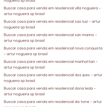
nogueira sp brasil
Buscar casa para venda em residencial villa nogueira -
artur nogueira sp brasil
Buscar casa para venda em residencial sao luiz - artur
nogueira sp brasil
Buscar casa para venda em residencial san marino -
artur nogueira sp brasil
Buscar casa para venda em residencial nova conquista
- artur nogueira sp brasil
Buscar casa para venda em residencial manhattan -
artur nogueira sp brasil
Buscar casa para venda em residencial dos ipes - artur
nogueira sp brasil
Buscar casa para venda em residencial dona leda -
artur nogueira sp brasil
Buscar casa para venda em residencial da torre - artur