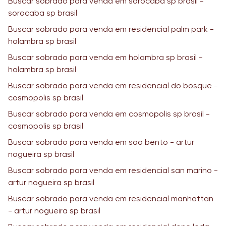
Buscar sobrado para venda em sorocaba sp brasil -
sorocaba sp brasil
Buscar sobrado para venda em residencial palm park -
holambra sp brasil
Buscar sobrado para venda em holambra sp brasil -
holambra sp brasil
Buscar sobrado para venda em residencial do bosque -
cosmopolis sp brasil
Buscar sobrado para venda em cosmopolis sp brasil -
cosmopolis sp brasil
Buscar sobrado para venda em sao bento - artur
nogueira sp brasil
Buscar sobrado para venda em residencial san marino -
artur nogueira sp brasil
Buscar sobrado para venda em residencial manhattan
- artur nogueira sp brasil