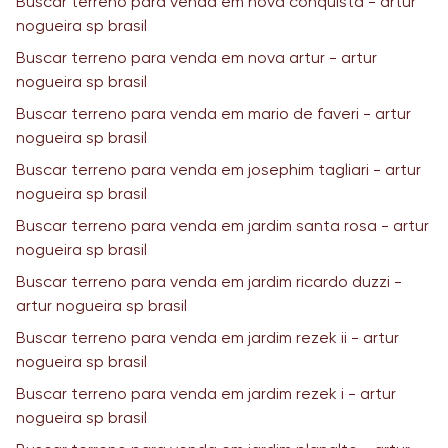
Buscar terreno para venda em nova conquista - artur
nogueira sp brasil
Buscar terreno para venda em nova artur - artur
nogueira sp brasil
Buscar terreno para venda em mario de faveri - artur
nogueira sp brasil
Buscar terreno para venda em josephim tagliari - artur
nogueira sp brasil
Buscar terreno para venda em jardim santa rosa - artur
nogueira sp brasil
Buscar terreno para venda em jardim ricardo duzzi -
artur nogueira sp brasil
Buscar terreno para venda em jardim rezek ii - artur
nogueira sp brasil
Buscar terreno para venda em jardim rezek i - artur
nogueira sp brasil