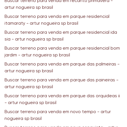
Buscar terreno para venda em recanto primavera -
artur nogueira sp brasil
Buscar terreno para venda em parque residencial
itamaraty - artur nogueira sp brasil
Buscar terreno para venda em parque residencial ida
sia - artur nogueira sp brasil
Buscar terreno para venda em parque residencial bom
jardim - artur nogueira sp brasil
Buscar terreno para venda em parque das palmeiras -
artur nogueira sp brasil
Buscar terreno para venda em parque das paineiras -
artur nogueira sp brasil
Buscar terreno para venda em parque das orquideas ii
- artur nogueira sp brasil
Buscar terreno para venda em novo tempo - artur
nogueira sp brasil