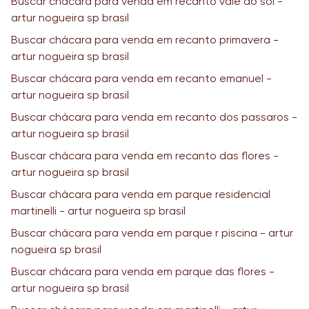
Buscar chácara para venda em recanto vale do sol -
artur nogueira sp brasil
Buscar chácara para venda em recanto primavera -
artur nogueira sp brasil
Buscar chácara para venda em recanto emanuel -
artur nogueira sp brasil
Buscar chácara para venda em recanto dos passaros -
artur nogueira sp brasil
Buscar chácara para venda em recanto das flores -
artur nogueira sp brasil
Buscar chácara para venda em parque residencial
martinelli - artur nogueira sp brasil
Buscar chácara para venda em parque r piscina - artur
nogueira sp brasil
Buscar chácara para venda em parque das flores -
artur nogueira sp brasil