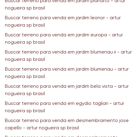
Buscar terreno para venda em jardim planalto - artur
nogueira sp brasil
Buscar terreno para venda em jardim leonor - artur
nogueira sp brasil
Buscar terreno para venda em jardim europa - artur
nogueira sp brasil
Buscar terreno para venda em jardim blumenau ii - artur
nogueira sp brasil
Buscar terreno para venda em jardim blumenau - artur
nogueira sp brasil
Buscar terreno para venda em jardim bela vista - artur
nogueira sp brasil
Buscar terreno para venda em egydio tagliari - artur
nogueira sp brasil
Buscar terreno para venda em desmembramento jose
capello - artur nogueira sp brasil