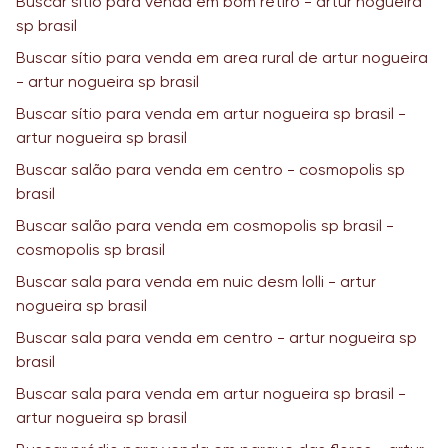
Buscar sítio para venda em bom retiro - artur nogueira
sp brasil
Buscar sítio para venda em area rural de artur nogueira
- artur nogueira sp brasil
Buscar sítio para venda em artur nogueira sp brasil -
artur nogueira sp brasil
Buscar salão para venda em centro - cosmopolis sp
brasil
Buscar salão para venda em cosmopolis sp brasil -
cosmopolis sp brasil
Buscar sala para venda em nuic desm lolli - artur
nogueira sp brasil
Buscar sala para venda em centro - artur nogueira sp
brasil
Buscar sala para venda em artur nogueira sp brasil -
artur nogueira sp brasil