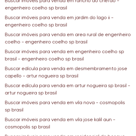
Buscar imóveis para venda em rancho do chefao -
engenheiro coelho sp brasil
Buscar imóveis para venda em jardim do lago ii -
engenheiro coelho sp brasil
Buscar imóveis para venda em area rural de engenheiro
coelho - engenheiro coelho sp brasil
Buscar imóveis para venda em engenheiro coelho sp
brasil - engenheiro coelho sp brasil
Buscar edícula para venda em desmembramento jose
capello - artur nogueira sp brasil
Buscar edícula para venda em artur nogueira sp brasil -
artur nogueira sp brasil
Buscar imóveis para venda em vila nova - cosmopolis
sp brasil
Buscar imóveis para venda em vila jose kalil aun -
cosmopolis sp brasil