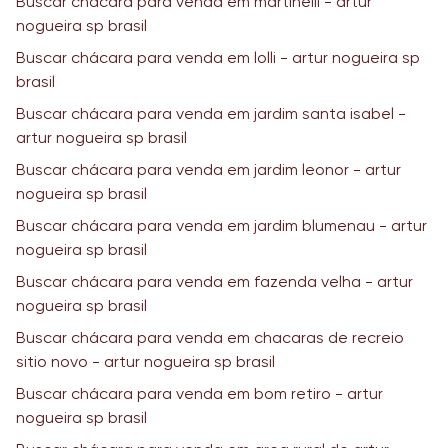
Buscar chácara para venda em martinelli - artur
nogueira sp brasil
Buscar chácara para venda em lolli - artur nogueira sp
brasil
Buscar chácara para venda em jardim santa isabel -
artur nogueira sp brasil
Buscar chácara para venda em jardim leonor - artur
nogueira sp brasil
Buscar chácara para venda em jardim blumenau - artur
nogueira sp brasil
Buscar chácara para venda em fazenda velha - artur
nogueira sp brasil
Buscar chácara para venda em chacaras de recreio
sitio novo - artur nogueira sp brasil
Buscar chácara para venda em bom retiro - artur
nogueira sp brasil