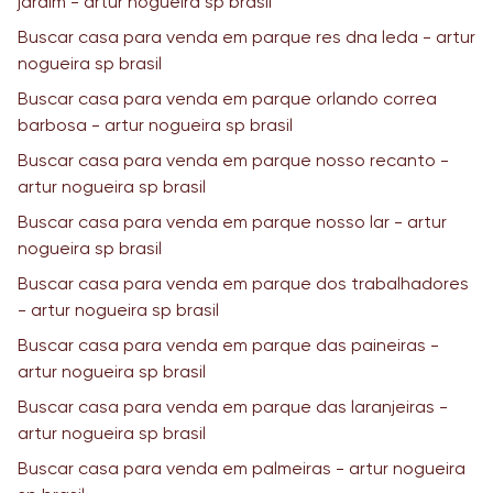
jardim - artur nogueira sp brasil
Buscar casa para venda em parque res dna leda - artur
nogueira sp brasil
Buscar casa para venda em parque orlando correa
barbosa - artur nogueira sp brasil
Buscar casa para venda em parque nosso recanto -
artur nogueira sp brasil
Buscar casa para venda em parque nosso lar - artur
nogueira sp brasil
Buscar casa para venda em parque dos trabalhadores
- artur nogueira sp brasil
Buscar casa para venda em parque das paineiras -
artur nogueira sp brasil
Buscar casa para venda em parque das laranjeiras -
artur nogueira sp brasil
Buscar casa para venda em palmeiras - artur nogueira