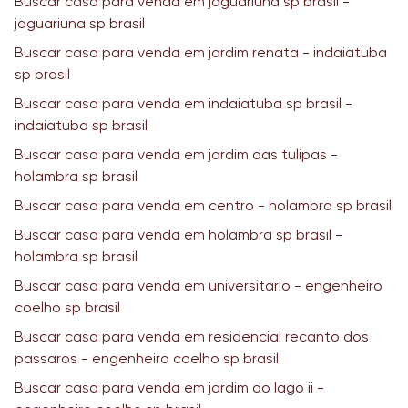
Buscar casa para venda em jaguariuna sp brasil -
jaguariuna sp brasil
Buscar casa para venda em jardim renata - indaiatuba
sp brasil
Buscar casa para venda em indaiatuba sp brasil -
indaiatuba sp brasil
Buscar casa para venda em jardim das tulipas -
holambra sp brasil
Buscar casa para venda em centro - holambra sp brasil
Buscar casa para venda em holambra sp brasil -
holambra sp brasil
Buscar casa para venda em universitario - engenheiro
coelho sp brasil
Buscar casa para venda em residencial recanto dos
passaros - engenheiro coelho sp brasil
Buscar casa para venda em jardim do lago ii -