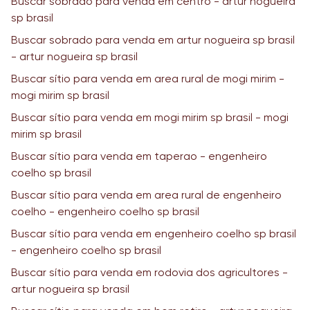
Buscar sobrado para venda em centro - artur nogueira
sp brasil
Buscar sobrado para venda em artur nogueira sp brasil
- artur nogueira sp brasil
Buscar sítio para venda em area rural de mogi mirim -
mogi mirim sp brasil
Buscar sítio para venda em mogi mirim sp brasil - mogi
mirim sp brasil
Buscar sítio para venda em taperao - engenheiro
coelho sp brasil
Buscar sítio para venda em area rural de engenheiro
coelho - engenheiro coelho sp brasil
Buscar sítio para venda em engenheiro coelho sp brasil
- engenheiro coelho sp brasil
Buscar sítio para venda em rodovia dos agricultores -
artur nogueira sp brasil