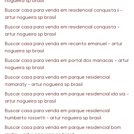
nogueira sp brasil
Buscar casa para venda em residencial conquista ii -
artur nogueira sp brasil
Buscar casa para venda em residencial conquista -
artur nogueira sp brasil
Buscar casa para venda em recanto emanuel - artur
nogueira sp brasil
Buscar casa para venda em portal dos manacas - artur
nogueira sp brasil
Buscar casa para venda em parque residencial
itamaraty - artur nogueira sp brasil
Buscar casa para venda em parque residencial ida sia -
artur nogueira sp brasil
Buscar casa para venda em parque residencial
humberto rossetti - artur nogueira sp brasil
Buscar casa para venda em parque residencial bom