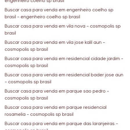
engenheiro coelho sp brasil
Buscar casa para venda em engenheiro coelho sp
brasil - engenheiro coelho sp brasil
Buscar casa para venda em vila nova - cosmopolis sp
brasil
Buscar casa para venda em vila jose kalil aun -
cosmopolis sp brasil
Buscar casa para venda em residencial cidade jardim -
cosmopolis sp brasil
Buscar casa para venda em residencial bader jose aun
- cosmopolis sp brasil
Buscar casa para venda em parque sao pedro -
cosmopolis sp brasil
Buscar casa para venda em parque residencial
rosamelia - cosmopolis sp brasil
Buscar casa para venda em parque das laranjeiras -