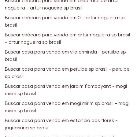
Buscar chácara para venda em area rural de artur
nogueira - artur nogueira sp brasil
Buscar chácara para venda em 0 - artur nogueira sp
brasil
Buscar chácara para venda em artur nogueira sp brasil
- artur nogueira sp brasil
Buscar casa para venda em vila erminda - peruibe sp
brasil
Buscar casa para venda em peruibe sp brasil - peruibe
sp brasil
Buscar casa para venda em jardim flamboyant - mogi
mirim sp brasil
Buscar casa para venda em mogi mirim sp brasil - mogi
mirim sp brasil
Buscar casa para venda em estancia das flores -
jaguariuna sp brasil