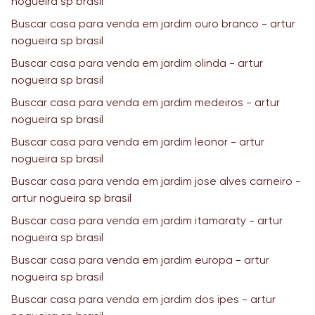
nogueira sp brasil
Buscar casa para venda em jardim ouro branco - artur
nogueira sp brasil
Buscar casa para venda em jardim olinda - artur
nogueira sp brasil
Buscar casa para venda em jardim medeiros - artur
nogueira sp brasil
Buscar casa para venda em jardim leonor - artur
nogueira sp brasil
Buscar casa para venda em jardim jose alves carneiro -
artur nogueira sp brasil
Buscar casa para venda em jardim itamaraty - artur
nogueira sp brasil
Buscar casa para venda em jardim europa - artur
nogueira sp brasil
Buscar casa para venda em jardim dos ipes - artur