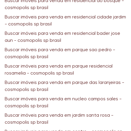
Buscar imóveis para venda em residencial do bosque -
cosmopolis sp brasil
Buscar imóveis para venda em residencial cidade jardim
- cosmopolis sp brasil
Buscar imóveis para venda em residencial bader jose
aun - cosmopolis sp brasil
Buscar imóveis para venda em parque sao pedro -
cosmopolis sp brasil
Buscar imóveis para venda em parque residencial
rosamelia - cosmopolis sp brasil
Buscar imóveis para venda em parque das laranjeiras -
cosmopolis sp brasil
Buscar imóveis para venda em nucleo campos sales -
cosmopolis sp brasil
Buscar imóveis para venda em jardim santa rosa -
cosmopolis sp brasil