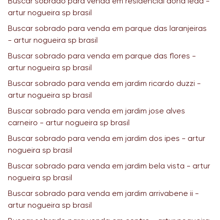
Buscar sobrado para venda em residencial dona leda -
artur nogueira sp brasil
Buscar sobrado para venda em parque das laranjeiras
- artur nogueira sp brasil
Buscar sobrado para venda em parque das flores -
artur nogueira sp brasil
Buscar sobrado para venda em jardim ricardo duzzi -
artur nogueira sp brasil
Buscar sobrado para venda em jardim jose alves
carneiro - artur nogueira sp brasil
Buscar sobrado para venda em jardim dos ipes - artur
nogueira sp brasil
Buscar sobrado para venda em jardim bela vista - artur
nogueira sp brasil
Buscar sobrado para venda em jardim arrivabene ii -
artur nogueira sp brasil