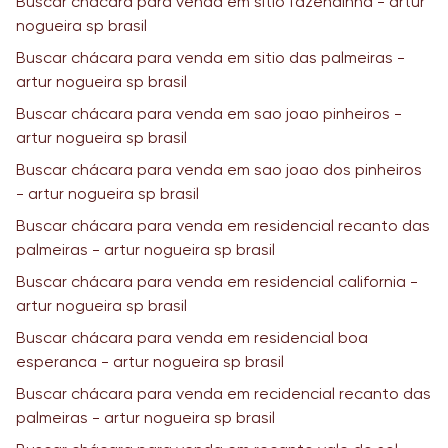
Buscar chácara para venda em sitio fazendinha - artur
nogueira sp brasil
Buscar chácara para venda em sitio das palmeiras -
artur nogueira sp brasil
Buscar chácara para venda em sao joao pinheiros -
artur nogueira sp brasil
Buscar chácara para venda em sao joao dos pinheiros
- artur nogueira sp brasil
Buscar chácara para venda em residencial recanto das
palmeiras - artur nogueira sp brasil
Buscar chácara para venda em residencial california -
artur nogueira sp brasil
Buscar chácara para venda em residencial boa
esperanca - artur nogueira sp brasil
Buscar chácara para venda em recidencial recanto das
palmeiras - artur nogueira sp brasil