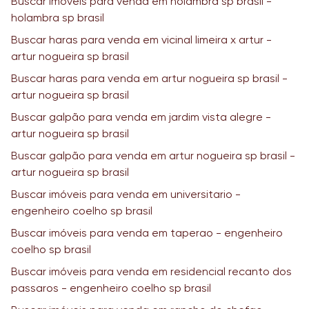
Buscar imóveis para venda em holambra sp brasil -
holambra sp brasil
Buscar haras para venda em vicinal limeira x artur -
artur nogueira sp brasil
Buscar haras para venda em artur nogueira sp brasil -
artur nogueira sp brasil
Buscar galpão para venda em jardim vista alegre -
artur nogueira sp brasil
Buscar galpão para venda em artur nogueira sp brasil -
artur nogueira sp brasil
Buscar imóveis para venda em universitario -
engenheiro coelho sp brasil
Buscar imóveis para venda em taperao - engenheiro
coelho sp brasil
Buscar imóveis para venda em residencial recanto dos
passaros - engenheiro coelho sp brasil