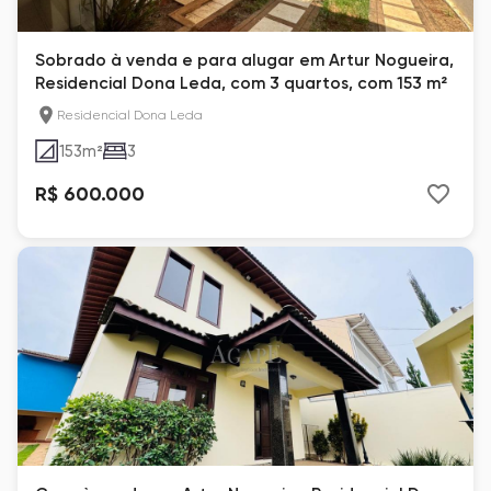
Sobrado à venda e para alugar em Artur Nogueira,
Residencial Dona Leda, com 3 quartos, com 153 m²
Residencial Dona Leda
153
m²
3
R$ 600.000