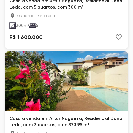
Casa à venda em Artur Nogueira, Residencial Dona
Leda, com 5 quartos, com 300 m²
Residencial Dona Leda
300
m²
5
R$ 1.600.000
Casa à venda em Artur Nogueira, Residencial Dona
Leda, com 3 quartos, com 373.95 m²