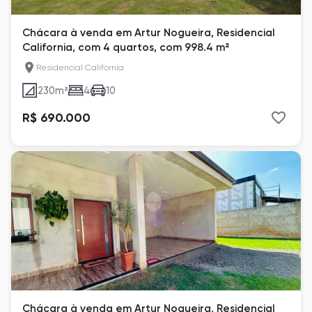
Chácara à venda em Artur Nogueira, Residencial
California, com 4 quartos, com 998.4 m²
Residencial California
230
m²
4
10
R$ 690.000
Chácara à venda em Artur Nogueira, Residencial