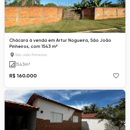
Chácara à venda em Artur Nogueira, São João
Pinheiros, com 1543 m²
São João Pinheiros
1543
m²
R$ 160.000