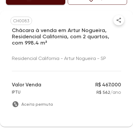
CH0083
Chácara à venda em Artur Nogueira,
Residencial California, com 2 quartos,
com 998.4 m²
Residencial California - Artur Nogueira - SP
Valor Venda
R$ 467.000
/
ano
IPTU
R$ 562
Aceita permuta