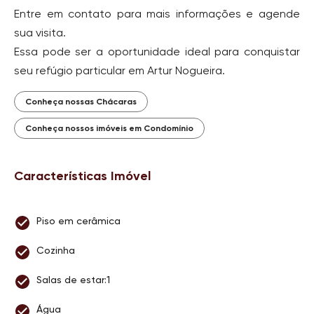
Entre em contato para mais informações e agende
sua visita.
Essa pode ser a oportunidade ideal para conquistar
seu refúgio particular em Artur Nogueira.
Conheça nossas Chácaras
Conheça nossos imóveis em Condomínio
Características Imóvel
Piso em cerâmica
Cozinha
Salas de estar:1
Água