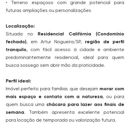
• Terreno espaçoso com grande potencial para
futuras ampliações ou personalizações
Localização:
Situada no
Residencial Califórnia (Condomínio
fechado)
, em Artur Nogueira/SP,
região de perfil
tranquilo
, com fácil acesso à cidade e ambiente
predominantemente residencial, ideal para quem
busca sossego sem abrir mão da praticidade.
Perfil ideal:
Imóvel perfeito para famílias que desejam
morar com
mais espaço e contato com a natureza
, ou para
quem busca uma
chácara para lazer aos finais de
semana
. Também apresenta excelente potencial
para locação de temporada ou valorização futura.