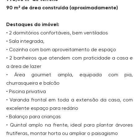
90 m² de área construída (aproximadamente)
Destaques do imóvel:
• 2 dormitórios confortáveis, bem ventilados
• Sala integrada,
• Cozinha com bom aproveitamento de espaço
• 2 banheiros que atendem com praticidade a casa e
a área de lazer
• Área gourmet ampla, equipada com pia,
churrasqueira e balcão
• Piscina privativa
• Varanda frontal em toda a extensão da casa, com
excelente espaço para redário
• Balanço para crianças
• Quintal amplo na frente, ideal para plantar árvores
frutíferas, montar horta ou ampliar o paisagismo