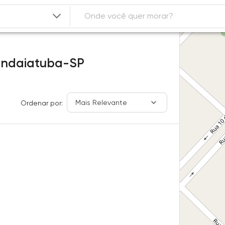
Indaiatuba-SP
Mais Relevante
Ordenar por: