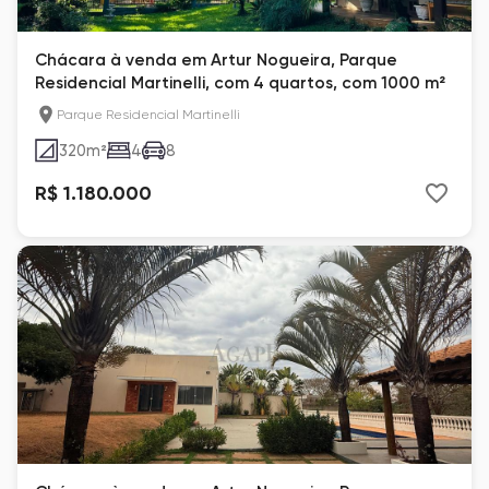
Chácara à venda em Artur Nogueira, Parque
Residencial Martinelli, com 4 quartos, com 1000 m²
Parque Residencial Martinelli
320
m²
4
8
R$ 1.180.000