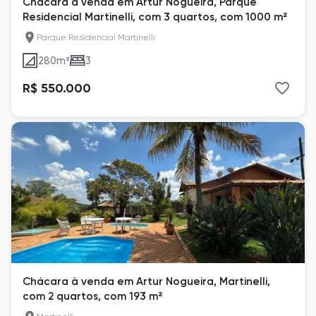
Chácara à venda em Artur Nogueira, Parque
Residencial Martinelli, com 3 quartos, com 1000 m²
Parque Residencial Martinelli
280
m²
3
R$ 550.000
Chácara à venda em Artur Nogueira, Martinelli,
com 2 quartos, com 193 m²