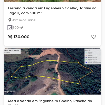
Terreno à venda em Engenheiro Coelho, Jardim do
Lago II, com 300 m²
Jardim do Lago II
300
m²
R$ 130.000
Área à venda em Engenheiro Coelho, Rancho do