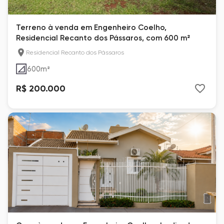
Terreno à venda em Engenheiro Coelho,
Residencial Recanto dos Pássaros, com 600 m²
Residencial Recanto dos Pássaros
600
m²
R$ 200.000