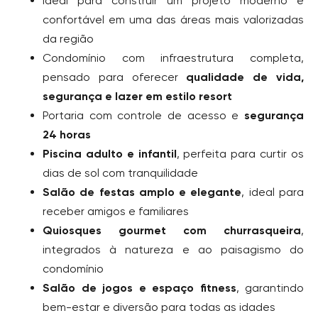
Ideal para construir um projeto moderno e
confortável em uma das áreas mais valorizadas
da região
Condomínio com infraestrutura completa,
pensado para oferecer
qualidade de vida,
segurança e lazer em estilo resort
Portaria com controle de acesso e
segurança
24 horas
Piscina adulto e infantil
, perfeita para curtir os
dias de sol com tranquilidade
Salão de festas amplo e elegante
, ideal para
receber amigos e familiares
Quiosques gourmet com churrasqueira
,
integrados à natureza e ao paisagismo do
condomínio
Salão de jogos e espaço fitness
, garantindo
bem-estar e diversão para todas as idades