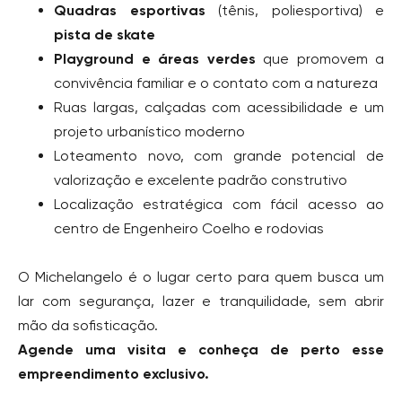
Quadras esportivas
(tênis, poliesportiva) e
pista de skate
Playground e áreas verdes
que promovem a
convivência familiar e o contato com a natureza
Ruas largas, calçadas com acessibilidade e um
projeto urbanístico moderno
Loteamento novo, com grande potencial de
valorização e excelente padrão construtivo
Localização estratégica com fácil acesso ao
centro de Engenheiro Coelho e rodovias
O Michelangelo é o lugar certo para quem busca um
lar com segurança, lazer e tranquilidade, sem abrir
mão da sofisticação.
Agende uma visita e conheça de perto esse
empreendimento exclusivo.