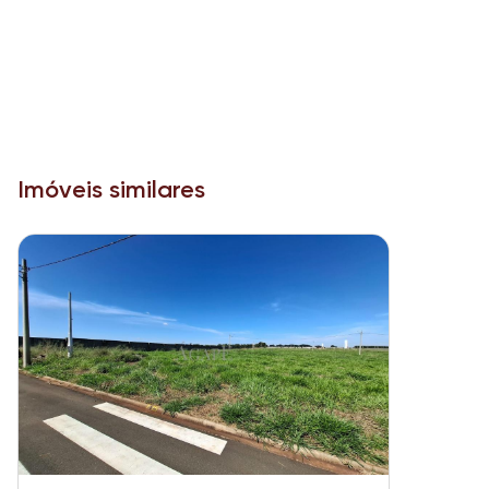
Imóveis similares