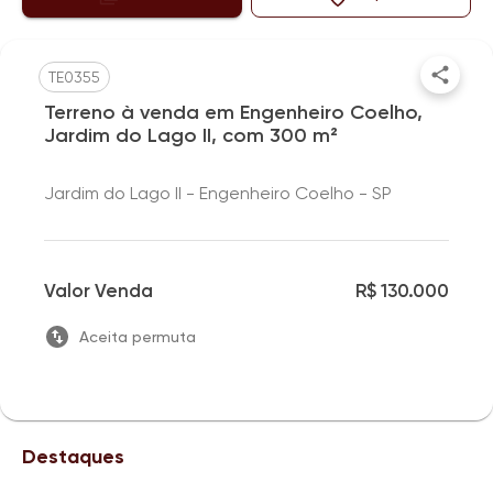
TE0355
Terreno à venda em Engenheiro Coelho,
Jardim do Lago II, com 300 m²
Jardim do Lago II - Engenheiro Coelho - SP
Valor Venda
R$ 130.000
Aceita permuta
Destaques