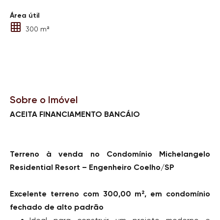
Área útil
300 m²
Sobre o Imóvel
ACEITA FINANCIAMENTO BANCÁIO
Terreno à venda no Condomínio Michelangelo
Residential Resort – Engenheiro Coelho/SP
Excelente terreno com 300,00 m², em condomínio
fechado de alto padrão