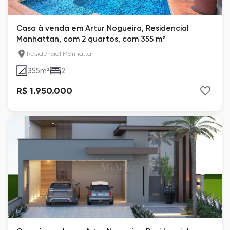
Casa à venda em Artur Nogueira, Residencial
Manhattan, com 2 quartos, com 355 m²
Residencial Manhattan
355
m²
2
R$ 1.950.000