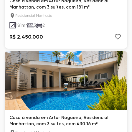
Casa à venda em Artur Nogueira, Residencial
Manhattan, com 3 suítes, com 181 m²
Residencial Manhattan
181
m²
3
2
R$ 2.450.000
Casa à venda em Artur Nogueira, Residencial
Manhattan, com 3 suítes, com 430.16 m²