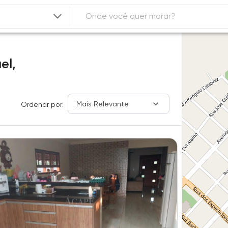
el,
Mais Relevante
Ordenar por: