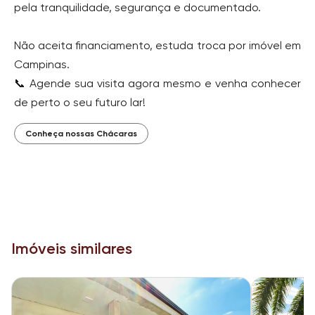
pela tranquilidade, segurança e documentado.
Não aceita financiamento, estuda troca por imóvel em
Campinas.
📞 Agende sua visita agora mesmo e venha conhecer
de perto o seu futuro lar!
Conheça nossas Chácaras
Imóveis similares