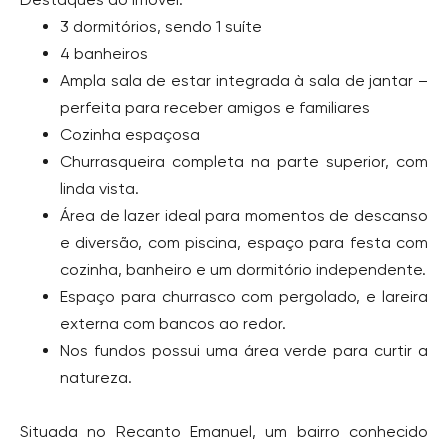
3 dormitórios, sendo 1 suíte
4 banheiros
Ampla sala de estar integrada à sala de jantar –
perfeita para receber amigos e familiares
Cozinha espaçosa
Churrasqueira completa na parte superior, com
linda vista.
Área de lazer ideal para momentos de descanso
e diversão, com piscina, espaço para festa com
cozinha, banheiro e um dormitório independente.
Espaço para churrasco com pergolado, e lareira
externa com bancos ao redor.
Nos fundos possui uma área verde para curtir a
natureza.
Situada no Recanto Emanuel, um bairro conhecido