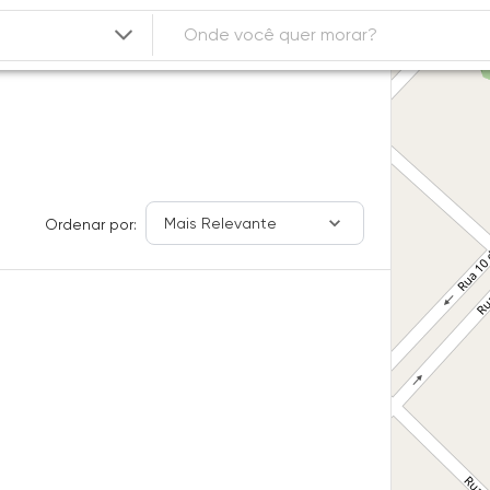
Mais Relevante
Ordenar por: