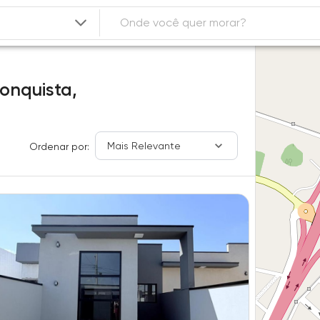
onquista,
Mais Relevante
Ordenar por: