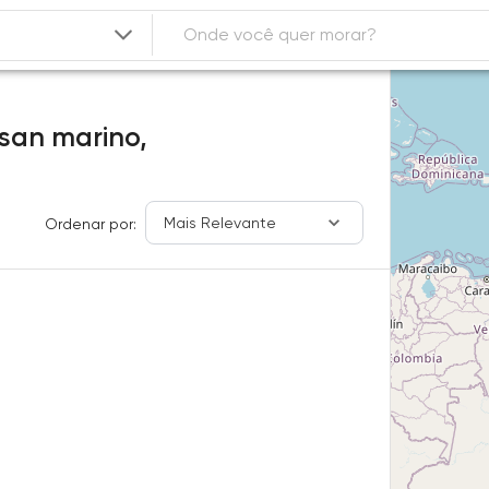
 san marino,
Mais Relevante
Ordenar por: