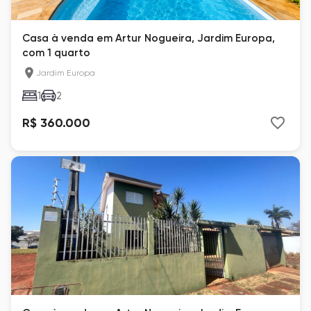
Casa à venda em Artur Nogueira, Jardim Europa,
com 1 quarto
Jardim Europa
1
2
R$ 360.000