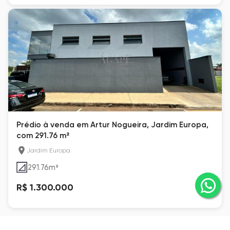
Prédio à venda em Artur Nogueira, Jardim Europa,
com 291.76 m²
Jardim Europa
291.76
m²
R$ 1.300.000