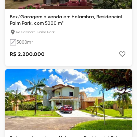
Box/Garagem à venda em Holambra, Residencial
Palm Park, com 5000 m²
Residencial Palm Park
5000
m²
R$ 2.200.000