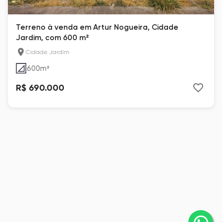
Terreno à venda em Artur Nogueira, Cidade
Jardim, com 600 m²
Cidade Jardim
600
m²
R$ 690.000