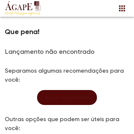
Que pena!
Lançamento não encontrado
Separamos algumas recomendações para
você:
Buscar mais imóveis
Outras opções que podem ser úteis para
você: