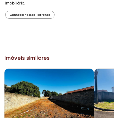
imobiliário.
Conheça nossos Terrenos
Imóveis similares