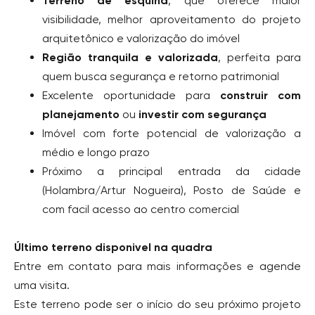
Terreno de esquina
, que oferece maior
visibilidade, melhor aproveitamento do projeto
arquitetônico e valorização do imóvel
Região tranquila e valorizada
, perfeita para
quem busca segurança e retorno patrimonial
Excelente oportunidade para
construir com
planejamento
ou
investir com segurança
Imóvel com forte potencial de valorização a
médio e longo prazo
Próximo a principal entrada da cidade
(Holambra/Artur Nogueira), Posto de Saúde e
com facil acesso ao centro comercial
Último terreno disponivel na quadra
Entre em contato para mais informações e agende
uma visita.
Este terreno pode ser o início do seu próximo projeto