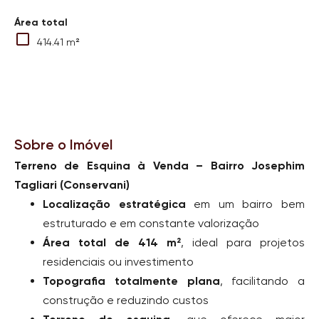
Área total
414.41 m²
Sobre o Imóvel
Terreno de Esquina à Venda – Bairro Josephim
Tagliari (Conservani)
Localização estratégica
em um bairro bem
estruturado e em constante valorização
Área total de 414 m²
, ideal para projetos
residenciais ou investimento
Topografia totalmente plana
, facilitando a
construção e reduzindo custos