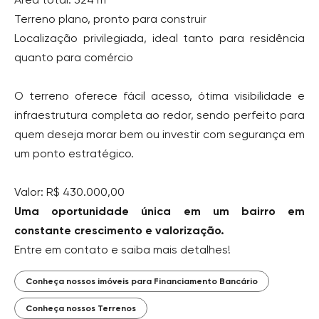
Terreno plano, pronto para construir
Localização privilegiada, ideal tanto para residência
quanto para comércio
O terreno oferece fácil acesso, ótima visibilidade e
infraestrutura completa ao redor, sendo perfeito para
quem deseja morar bem ou investir com segurança em
um ponto estratégico.
Valor: R$ 430.000,00
Uma oportunidade única em um bairro em
constante crescimento e valorização.
Entre em contato e saiba mais detalhes!
Conheça nossos imóveis para Financiamento Bancário
Conheça nossos Terrenos