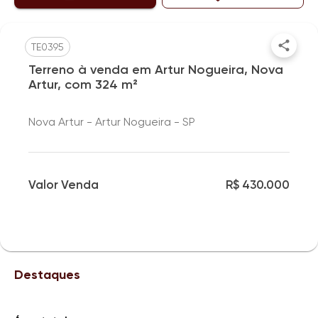
TE0395
Terreno à venda em Artur Nogueira, Nova
Artur, com 324 m²
Nova Artur - Artur Nogueira - SP
Valor Venda
R$ 430.000
Destaques