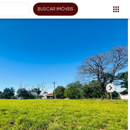
BUSCAR IMÓVEIS