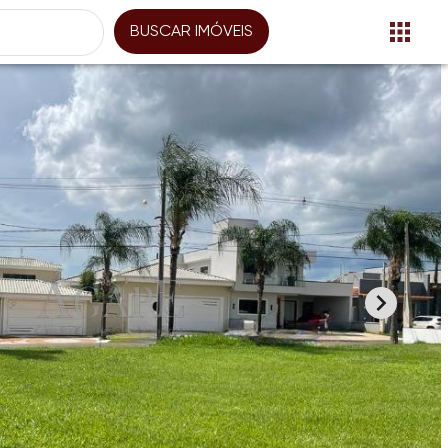
BUSCAR IMÓVEIS