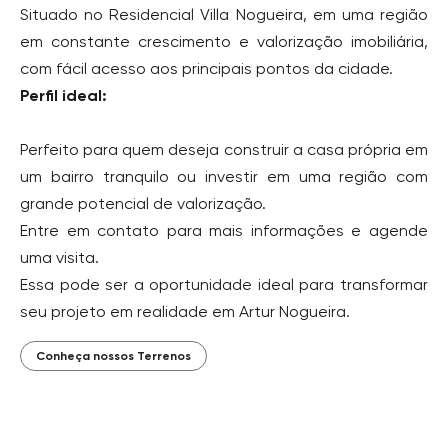
Situado no Residencial Villa Nogueira, em uma região
em constante crescimento e valorização imobiliária,
com fácil acesso aos principais pontos da cidade.
Perfil ideal:
Perfeito para quem deseja construir a casa própria em
um bairro tranquilo ou investir em uma região com
grande potencial de valorização.
Entre em contato para mais informações e agende
uma visita.
Essa pode ser a oportunidade ideal para transformar
seu projeto em realidade em Artur Nogueira.
Conheça nossos Terrenos