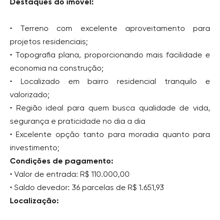
Destaques do imóvel:
• Terreno com excelente aproveitamento para
projetos residenciais;
• Topografia plana, proporcionando mais facilidade e
economia na construção;
• Localizado em bairro residencial tranquilo e
valorizado;
• Região ideal para quem busca qualidade de vida,
segurança e praticidade no dia a dia
• Excelente opção tanto para moradia quanto para
investimento;
Condições de pagamento:
• Valor de entrada: R$ 110.000,00
• Saldo devedor: 36 parcelas de R$ 1.651,93
Localização: