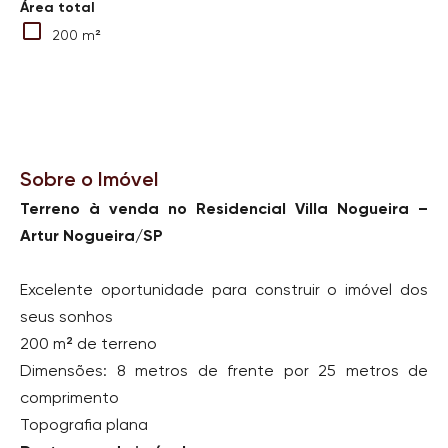
Área total
200 m²
Sobre o Imóvel
Terreno à venda no Residencial Villa Nogueira –
Artur Nogueira/SP
Excelente oportunidade para construir o imóvel dos
seus sonhos
200 m² de terreno
Dimensões: 8 metros de frente por 25 metros de
comprimento
Topografia plana