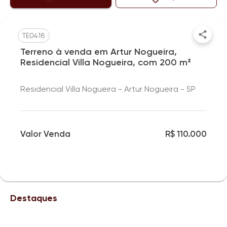
TE0418
Terreno à venda em Artur Nogueira,
Residencial Villa Nogueira, com 200 m²
Residencial Villa Nogueira - Artur Nogueira - SP
Valor Venda
R$ 110.000
Destaques