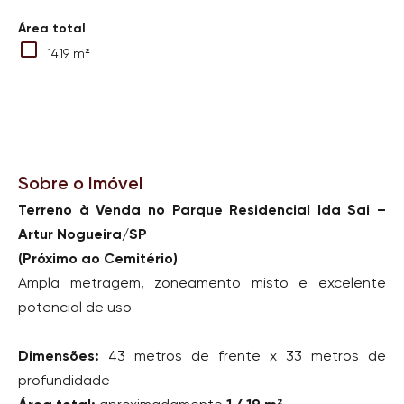
Área total
1419 m²
Sobre o Imóvel
Terreno à Venda no Parque Residencial Ida Sai –
Artur Nogueira/SP
(Próximo ao Cemitério)
Ampla metragem, zoneamento misto e excelente
potencial de uso
Dimensões:
43 metros de frente x 33 metros de
profundidade