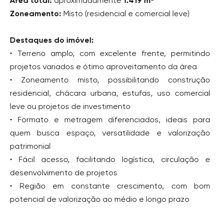
Área total:
aproximadamente
1.419 m²
Zoneamento:
Misto (residencial e comercial leve)
Destaques do imóvel:
• Terreno amplo, com excelente frente, permitindo
projetos variados e ótimo aproveitamento da área
• Zoneamento misto, possibilitando construção
residencial, chácara urbana, estufas, uso comercial
leve ou projetos de investimento
• Formato e metragem diferenciados, ideais para
quem busca espaço, versatilidade e valorização
patrimonial
• Fácil acesso, facilitando logística, circulação e
desenvolvimento de projetos
• Região em constante crescimento, com bom
potencial de valorização ao médio e longo prazo