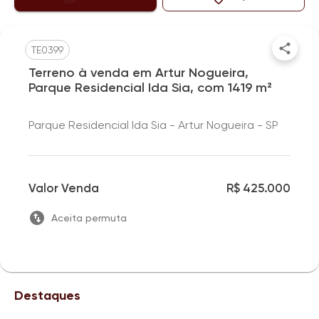
TE0399
Terreno à venda em Artur Nogueira,
Parque Residencial Ida Sia, com 1419 m²
Parque Residencial Ida Sia - Artur Nogueira - SP
Valor Venda
R$ 425.000
Aceita permuta
Destaques