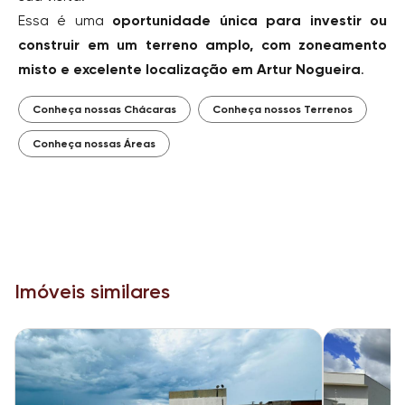
Essa é uma
oportunidade única para investir ou
construir em um terreno amplo, com zoneamento
misto e excelente localização em Artur Nogueira
.
Conheça nossas Chácaras
Conheça nossos Terrenos
Conheça nossas Áreas
Imóveis similares