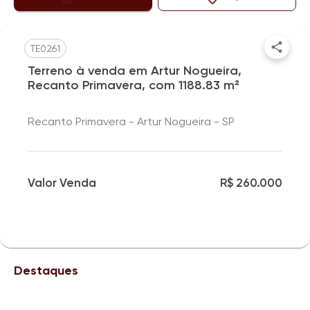
TE0261
Terreno à venda em Artur Nogueira,
Recanto Primavera, com 1188.83 m²
Recanto Primavera - Artur Nogueira - SP
Valor Venda
R$ 260.000
Destaques