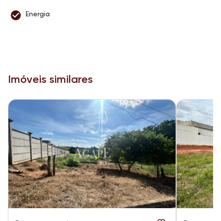
Energia
Imóveis similares