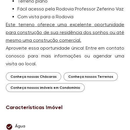
Terreno plano
Fácil acesso pela Rodovia Professor Zeferino Vaz
Com vista para a Rodovia
Este terreno oferece uma excelente oportunidade
para construção de sua residência dos sonhos ou até
mesmo uma construção comercial.
Aproveite essa oportunidade única! Entre em contato
conosco para mais informações ou agendar uma
visita ao local.
Conheça nossas Chácaras
Conheça nossos Terrenos
Conheça nossos imóveis em Condomínio
Características Imóvel
Água