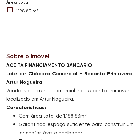
Área total
1188.83 m²
Sobre o Imóvel
ACEITA FINANCIAMENTO BANCÁRIO
Lote de Chácara Comercial - Recanto Primavera,
Artur Nogueira
Vende-se terreno comercial no Recanto Primavera,
localizado em Artur Nogueira.
Características:
Com área total de 1.188,83m²
Garantindo espaço suficiente para construir um
lar confortável e acolhedor