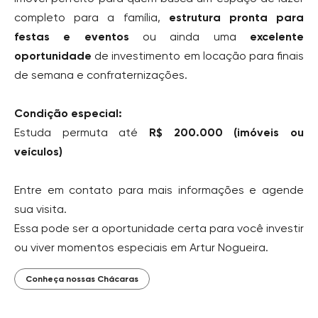
completo para a família,
estrutura pronta para
festas e eventos
ou ainda uma
excelente
oportunidade
de investimento em locação para finais
de semana e confraternizações.
Condição especial:
Estuda permuta até
R$ 200.000 (imóveis ou
veículos)
Entre em contato para mais informações e agende
sua visita.
Essa pode ser a oportunidade certa para você investir
ou viver momentos especiais em Artur Nogueira.
Conheça nossas Chácaras