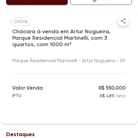
CH0114
Chácara à venda em Artur Nogueira,
Parque Residencial Martinelli, com 3
quartos, com 1000 m²
Parque Residencial Martinelli - Artur Nogueira - SP
Valor Venda
R$ 550.000
/
ano
IPTU
R$ 489
Destaques