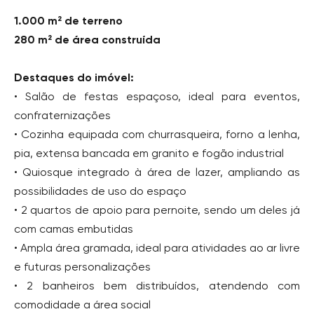
1.000 m² de terreno
280 m² de área construída
Destaques do imóvel:
• Salão de festas espaçoso, ideal para eventos,
confraternizações
• Cozinha equipada com churrasqueira, forno a lenha,
pia, extensa bancada em granito e fogão industrial
• Quiosque integrado à área de lazer, ampliando as
possibilidades de uso do espaço
• 2 quartos de apoio para pernoite, sendo um deles já
com camas embutidas
• Ampla área gramada, ideal para atividades ao ar livre
e futuras personalizações
• 2 banheiros bem distribuídos, atendendo com
comodidade a área social