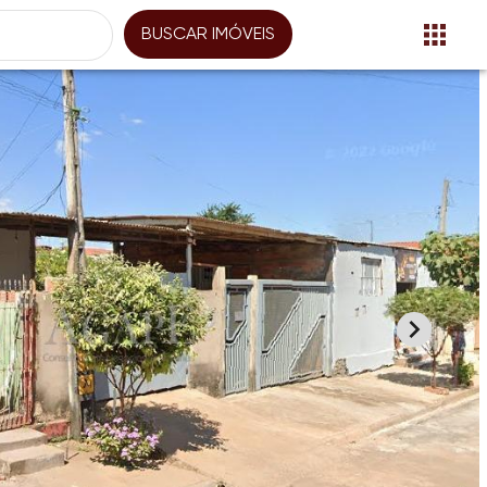
BUSCAR IMÓVEIS