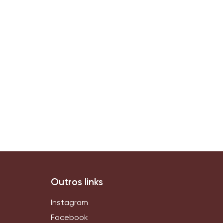
Outros links
Instagram
Facebook