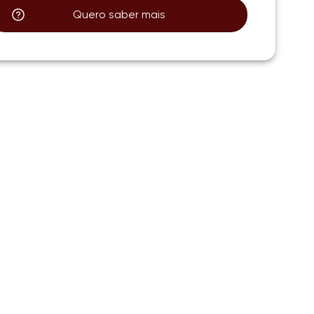
Quero saber mais