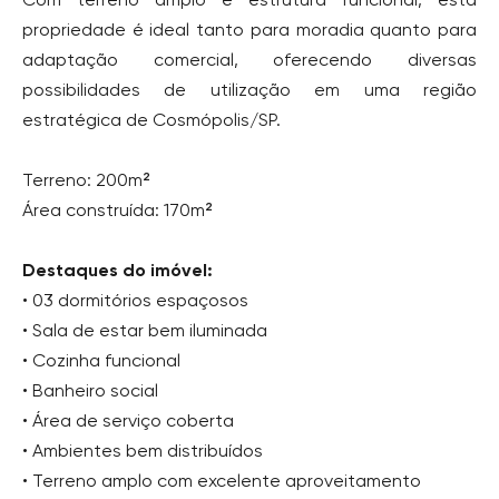
propriedade é ideal tanto para moradia quanto para
adaptação comercial, oferecendo diversas
possibilidades de utilização em uma região
estratégica de Cosmópolis/SP.
Terreno: 200m²
Área construída: 170m²
Destaques do imóvel:
• 03 dormitórios espaçosos
• Sala de estar bem iluminada
• Cozinha funcional
• Banheiro social
• Área de serviço coberta
• Ambientes bem distribuídos
• Terreno amplo com excelente aproveitamento