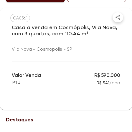
CA0361
Casa à venda em Cosmópolis, Vila Nova,
com 3 quartos, com 110.44 m²
Vila Nova - Cosmópolis - SP
Valor Venda
R$ 590.000
/
ano
IPTU
R$ 541
Destaques