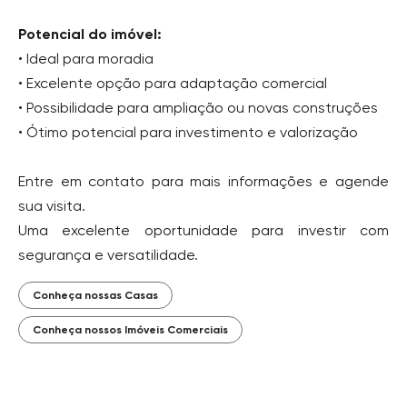
Potencial do imóvel:
• Ideal para moradia
• Excelente opção para adaptação comercial
• Possibilidade para ampliação ou novas construções
• Ótimo potencial para investimento e valorização
Entre em contato para mais informações e agende
sua visita.
Uma excelente oportunidade para investir com
segurança e versatilidade.
Conheça nossas Casas
Conheça nossos Imóveis Comerciais