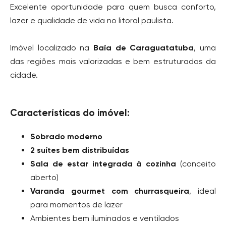
Excelente oportunidade para quem busca conforto,
lazer e qualidade de vida no litoral paulista.
Imóvel localizado na
Baía de Caraguatatuba
, uma
das regiões mais valorizadas e bem estruturadas da
cidade.
Características do imóvel:
Sobrado moderno
2 suítes bem distribuídas
Sala de estar integrada à cozinha
(conceito
aberto)
Varanda gourmet com churrasqueira
, ideal
para momentos de lazer
Ambientes bem iluminados e ventilados