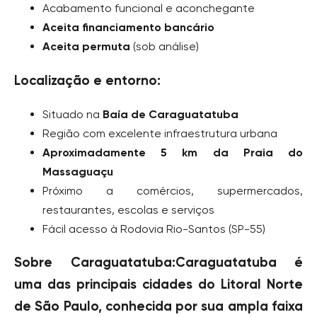
Acabamento funcional e aconchegante
Aceita financiamento bancário
Aceita permuta
(sob análise)
Localização e entorno:
Situado na
Baía de Caraguatatuba
Região com excelente infraestrutura urbana
Aproximadamente 5 km da Praia do
Massaguaçu
Próximo a comércios, supermercados,
restaurantes, escolas e serviços
Fácil acesso à Rodovia Rio-Santos (SP-55)
Sobre Caraguatatuba:Caraguatatuba é
uma das principais cidades do Litoral Norte
de São Paulo, conhecida por sua ampla faixa