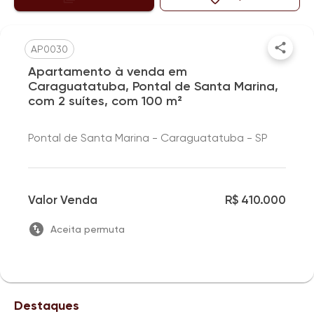
AP0030
Apartamento à venda em
Caraguatatuba, Pontal de Santa Marina,
com 2 suítes, com 100 m²
Pontal de Santa Marina - Caraguatatuba - SP
Valor Venda
R$ 410.000
Aceita permuta
Destaques