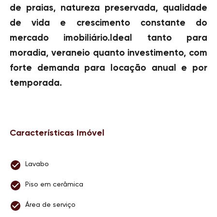
de praias, natureza preservada, qualidade
de vida e crescimento constante do
mercado imobiliário.Ideal tanto para
moradia, veraneio quanto investimento, com
forte demanda para locação anual e por
temporada.
Características Imóvel
Lavabo
Piso em cerâmica
Área de serviço