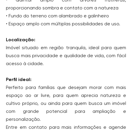
proporcionando sombra e contato com a natureza
• Fundo do terreno com alambrado e galinheiro
• Espaço amplo com múltiplas possibilidades de uso.
Localização:
Imóvel situado em região tranquila, ideal para quem
busca mais privacidade e qualidade de vida, com fácil
acesso à cidade.
Perfil ideal:
Perfeito para famílias que desejam morar com mais
espaço ao ar livre, para quem aprecia natureza e
cultivo próprio, ou ainda para quem busca um imóvel
com grande potencial para ampliação e
personalização.
Entre em contato para mais informações e agende