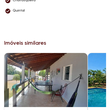
Churrasqueira
Quintal
Imóveis similares