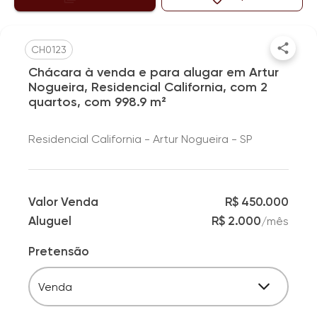
CH0123
Chácara à venda e para alugar em Artur
Nogueira, Residencial California, com 2
quartos, com 998.9 m²
Residencial California - Artur Nogueira - SP
Valor Venda
R$ 450.000
Aluguel
R$ 2.000
/
mês
Pretensão
Venda