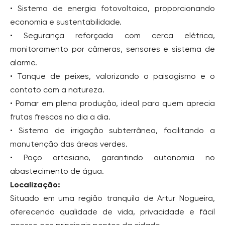
• Sistema de energia fotovoltaica, proporcionando
economia e sustentabilidade.
• Segurança reforçada com cerca elétrica,
monitoramento por câmeras, sensores e sistema de
alarme.
• Tanque de peixes, valorizando o paisagismo e o
contato com a natureza.
• Pomar em plena produção, ideal para quem aprecia
frutas frescas no dia a dia.
• Sistema de irrigação subterrânea, facilitando a
manutenção das áreas verdes.
• Poço artesiano, garantindo autonomia no
abastecimento de água.
Localização:
Situado em uma região tranquila de Artur Nogueira,
oferecendo qualidade de vida, privacidade e fácil