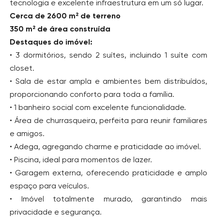
tecnologia e excelente infraestrutura em um só lugar.
Cerca de 2600 m² de terreno
350 m² de área construída
Destaques do imóvel:
• 3 dormitórios, sendo 2 suítes, incluindo 1 suíte com
closet.
• Sala de estar ampla e ambientes bem distribuídos,
proporcionando conforto para toda a família.
• 1 banheiro social com excelente funcionalidade.
• Área de churrasqueira, perfeita para reunir familiares
e amigos.
• Adega, agregando charme e praticidade ao imóvel.
• Piscina, ideal para momentos de lazer.
• Garagem externa, oferecendo praticidade e amplo
espaço para veículos.
• Imóvel totalmente murado, garantindo mais
privacidade e segurança.