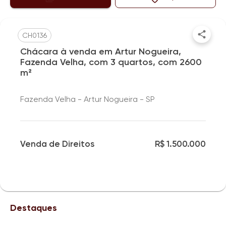
CH0136
Chácara à venda em Artur Nogueira,
Fazenda Velha, com 3 quartos, com 2600
m²
Fazenda Velha - Artur Nogueira - SP
Venda de Direitos
R$ 1.500.000
Destaques