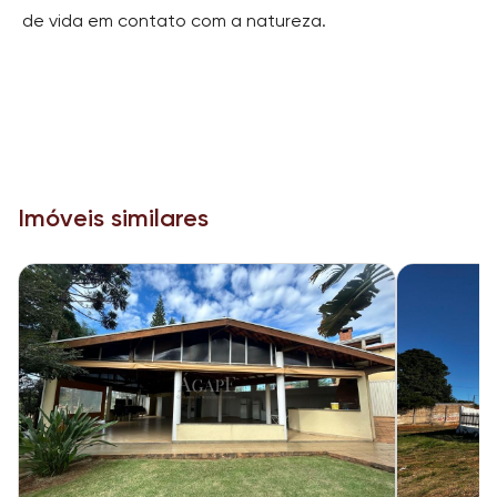
de vida em contato com a natureza.
Imóveis similares