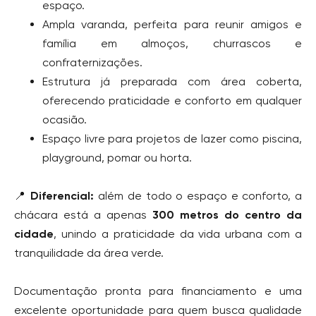
espaço.
Ampla varanda, perfeita para reunir amigos e
família em almoços, churrascos e
confraternizações.
Estrutura já preparada com área coberta,
oferecendo praticidade e conforto em qualquer
ocasião.
Espaço livre para projetos de lazer como piscina,
playground, pomar ou horta.
📍
Diferencial:
além de todo o espaço e conforto, a
chácara está a apenas
300 metros do centro da
cidade
, unindo a praticidade da vida urbana com a
tranquilidade da área verde.
Documentação pronta para financiamento e uma
excelente oportunidade para quem busca qualidade