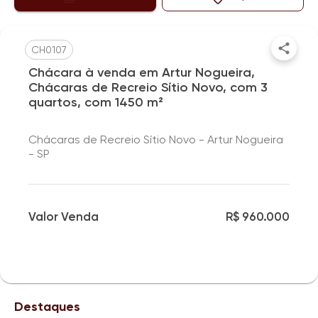
CH0107
Chácara à venda em Artur Nogueira,
Chácaras de Recreio Sítio Novo, com 3
quartos, com 1450 m²
Chácaras de Recreio Sítio Novo - Artur Nogueira
- SP
Valor Venda
R$ 960.000
Destaques