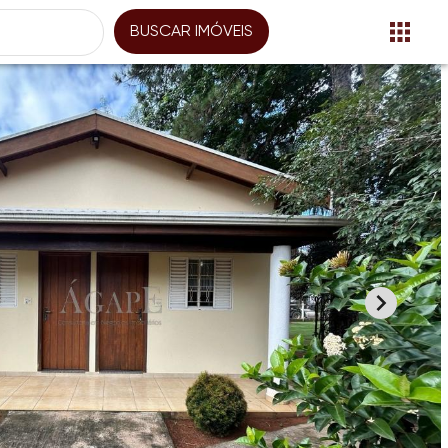
BUSCAR IMÓVEIS