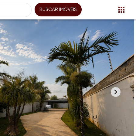
BUSCAR IMÓVEIS