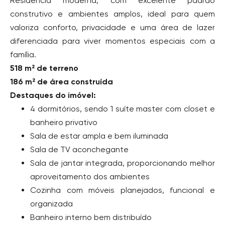
Residência moderna, com excelente padrão
construtivo e ambientes amplos, ideal para quem
valoriza conforto, privacidade e uma área de lazer
diferenciada para viver momentos especiais com a
família.
518 m² de terreno
186 m² de área construída
Destaques do imóvel:
4 dormitórios, sendo 1 suíte master com closet e
banheiro privativo
Sala de estar ampla e bem iluminada
Sala de TV aconchegante
Sala de jantar integrada, proporcionando melhor
aproveitamento dos ambientes
Cozinha com móveis planejados, funcional e
organizada
Banheiro interno bem distribuído