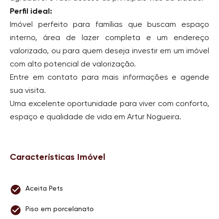
Perfil ideal:
Imóvel perfeito para famílias que buscam espaço
interno, área de lazer completa e um endereço
valorizado, ou para quem deseja investir em um imóvel
com alto potencial de valorização.
Entre em contato para mais informações e agende
sua visita.
Uma excelente oportunidade para viver com conforto,
espaço e qualidade de vida em Artur Nogueira.
Características Imóvel
Aceita Pets
Piso em porcelanato