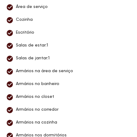
Área de serviço
Cozinha
Escritório
Salas de estar:1
Salas de jantar:1
Armários na área de serviço
Armários no banheiro
Armários no closet
Armários no corredor
Armários na cozinha
Armários nos dormitórios