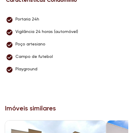
Características Condomínio
Portaria 24h
Vigilância 24 horas (automóvel)
Poço artesiano
Campo de futebol
Playground
Imóveis similares