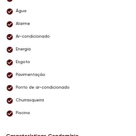
Água
Alarme
Ar-condicionado
Energia
Esgoto
Pavimentação
Ponto de ar-condicionado
Churrasqueira
Piscina