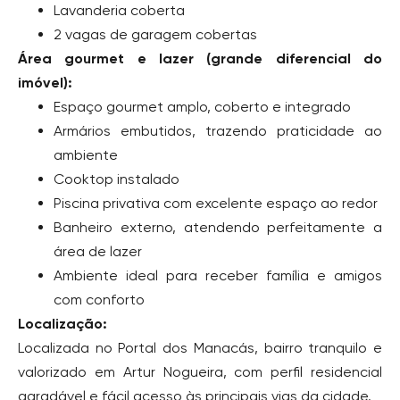
Lavanderia coberta
2 vagas de garagem cobertas
Área gourmet e lazer (grande diferencial do
imóvel):
Espaço gourmet amplo, coberto e integrado
Armários embutidos, trazendo praticidade ao
ambiente
Cooktop instalado
Piscina privativa com excelente espaço ao redor
Banheiro externo, atendendo perfeitamente a
área de lazer
Ambiente ideal para receber família e amigos
com conforto
Localização:
Localizada no Portal dos Manacás, bairro tranquilo e
valorizado em Artur Nogueira, com perfil residencial
agradável e fácil acesso às principais vias da cidade.