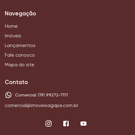
Navegação
Home
Imóveis
Lançamentos
Fale conosco
Mapa do site
Contato
Comercial: (19) 99272-7117
comercial@imoveisagape.com.br