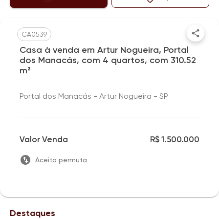
CA0539
Casa à venda em Artur Nogueira, Portal
dos Manacás, com 4 quartos, com 310.52
m²
Portal dos Manacás - Artur Nogueira - SP
Valor Venda
R$ 1.500.000
Aceita permuta
Destaques