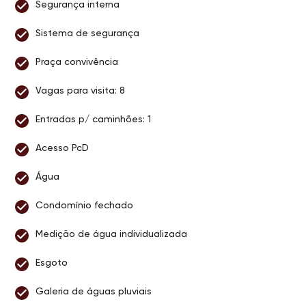
Segurança interna
Sistema de segurança
Praça convivência
Vagas para visita: 8
Entradas p/ caminhões: 1
Acesso PcD
Água
Condomínio fechado
Medição de água individualizada
Esgoto
Galeria de águas pluviais