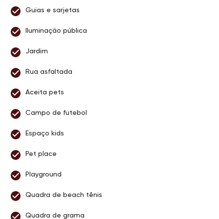
Guias e sarjetas
Iluminação pública
Jardim
Rua asfaltada
Aceita pets
Campo de futebol
Espaço kids
Pet place
Playground
Quadra de beach tênis
Quadra de grama