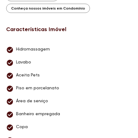
Conheça nossos imóveis em Condomínio
Características Imóvel
Hidromassagem
Lavabo
Aceita Pets
Piso em porcelanato
Área de serviço
Banheiro empregada
Copa