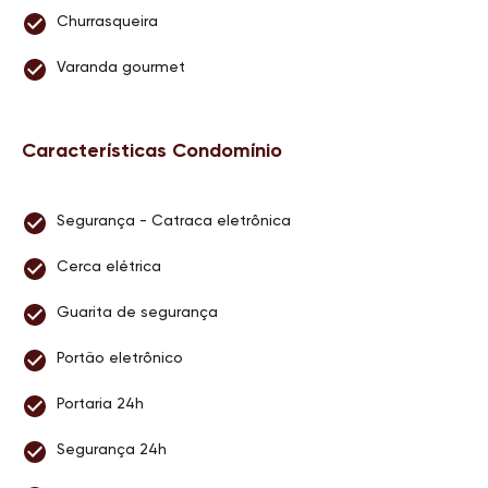
Churrasqueira
Varanda gourmet
Características Condomínio
Segurança - Catraca eletrônica
Cerca elétrica
Guarita de segurança
Portão eletrônico
Portaria 24h
Segurança 24h