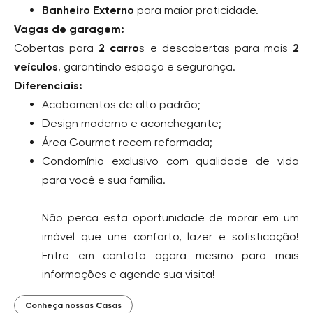
Banheiro Externo
para maior praticidade.
Vagas de garagem:
Cobertas para
2 carro
s e descobertas para mais
2
veículos
, garantindo espaço e segurança.
Diferenciais:
Acabamentos de alto padrão;
Design moderno e aconchegante;
Área Gourmet recem reformada;
Condomínio exclusivo com qualidade de vida
para você e sua família.
Não perca esta oportunidade de morar em um
imóvel que une conforto, lazer e sofisticação!
Entre em contato agora mesmo para mais
informações e agende sua visita!
Conheça nossas Casas