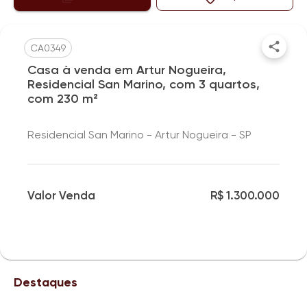
CA0349
Casa à venda em Artur Nogueira,
Residencial San Marino, com 3 quartos,
com 230 m²
Residencial San Marino - Artur Nogueira - SP
Valor Venda
R$ 1.300.000
Destaques