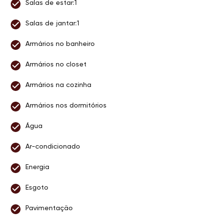
Salas de estar:1
Salas de jantar:1
Armários no banheiro
Armários no closet
Armários na cozinha
Armários nos dormitórios
Água
Ar-condicionado
Energia
Esgoto
Pavimentação