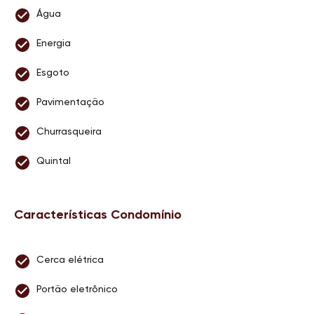
Água
Energia
Esgoto
Pavimentação
Churrasqueira
Quintal
Características Condomínio
Cerca elétrica
Portão eletrônico