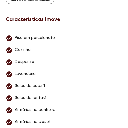
Características Imóvel
Piso em porcelanato
Cozinha
Despensa
Lavanderia
Salas de estar:1
Salas de jantar:1
Armários no banheiro
Armários no closet