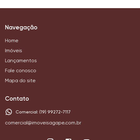
Navegação
Home
Imóveis
Lançamentos
Fale conosco
Mapa do site
Contato
Comercial: (19) 99272-7117
comercial@imoveisagape.com.br