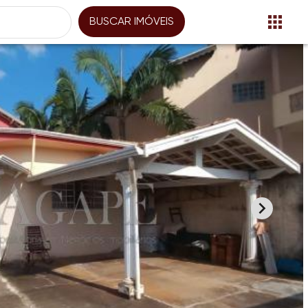
BUSCAR IMÓVEIS