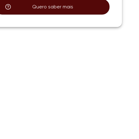
Quero saber mais