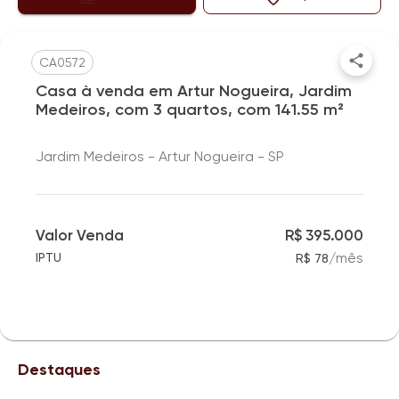
CA0572
Casa à venda em Artur Nogueira, Jardim
Medeiros, com 3 quartos, com 141.55 m²
Jardim Medeiros - Artur Nogueira - SP
Valor Venda
R$ 395.000
/
mês
IPTU
R$ 78
Destaques