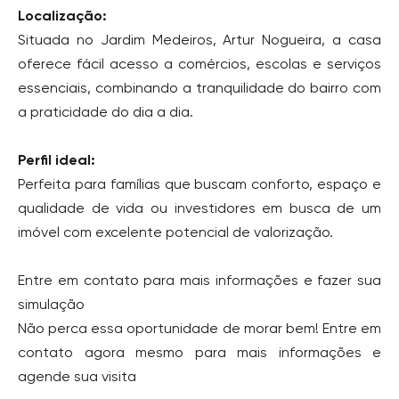
Localização:
Situada no Jardim Medeiros, Artur Nogueira, a casa
oferece fácil acesso a comércios, escolas e serviços
essenciais, combinando a tranquilidade do bairro com
a praticidade do dia a dia.
Perfil ideal:
Perfeita para famílias que buscam conforto, espaço e
qualidade de vida ou investidores em busca de um
imóvel com excelente potencial de valorização.
Entre em contato para mais informações e fazer sua
simulação
Não perca essa oportunidade de morar bem! Entre em
contato agora mesmo para mais informações e
agende sua visita