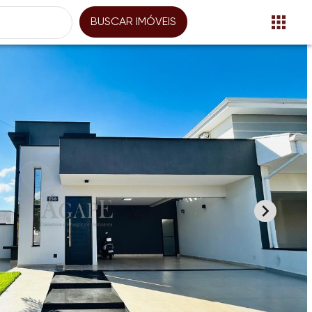
BUSCAR IMÓVEIS