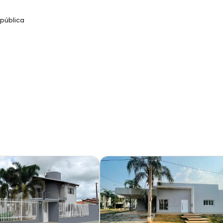
pública