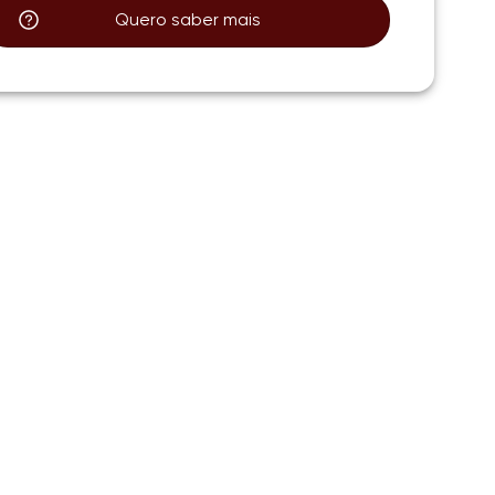
Quero saber mais