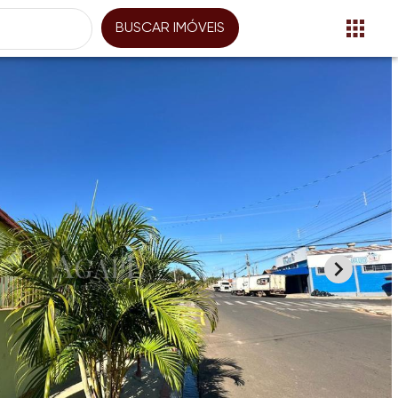
BUSCAR IMÓVEIS