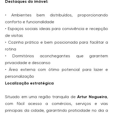
Destaques do imóvel:
• Ambientes bem distribuídos, proporcionando
conforto e funcionalidade
• Espaços sociais ideais para convivência e recepção
de visitas
• Cozinha prática e bem posicionada para facilitar a
rotina
• Dormitórios aconchegantes que garantem
privacidade e descanso
• Área externa com ótimo potencial para lazer e
personalização
Localização estratégica
Situado em uma região tranquila de
Artur Nogueira
,
com fácil acesso a comércios, serviços e vias
principais da cidade, garantindo praticidade no dia a