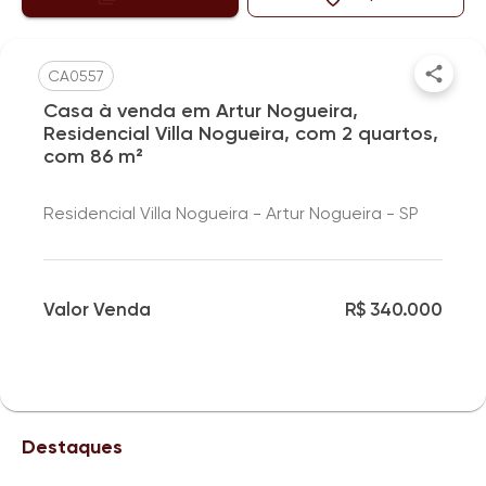
CA0557
Casa à venda em Artur Nogueira,
Residencial Villa Nogueira, com 2 quartos,
com 86 m²
Residencial Villa Nogueira - Artur Nogueira - SP
Valor Venda
R$ 340.000
Destaques