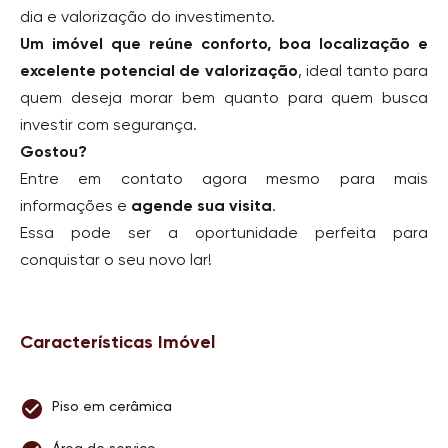
dia e valorização do investimento.
Um imóvel que reúne conforto, boa localização e
excelente potencial de valorização
, ideal tanto para
quem deseja morar bem quanto para quem busca
investir com segurança.
Gostou?
Entre em contato agora mesmo para mais
informações e
agende sua visita
.
Essa pode ser a oportunidade perfeita para
conquistar o seu novo lar!
Características Imóvel
Piso em cerâmica