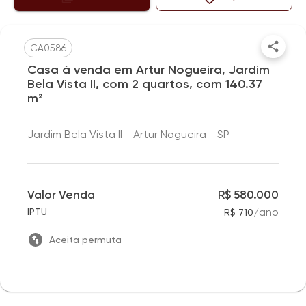
CA0586
Casa à venda em Artur Nogueira, Jardim
Bela Vista II, com 2 quartos, com 140.37
m²
Jardim Bela Vista II - Artur Nogueira - SP
Valor Venda
R$ 580.000
/
ano
IPTU
R$ 710
Aceita permuta