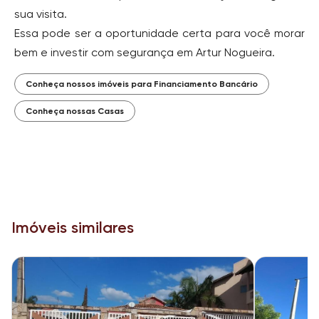
sua visita.
Essa pode ser a oportunidade certa para você morar
bem e investir com segurança em Artur Nogueira.
Conheça nossos imóveis para Financiamento Bancário
Conheça nossas Casas
Imóveis similares