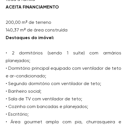
ACEITA FINANCIAMENTO
200,00 m² de terreno
140,37 m² de área construída
Destaques do imóvel:
• 2 dormitórios (sendo 1 suíte) com armários
planejados;
• Dormitório principal equipado com ventilador de teto
e ar-condicionado;
• Segundo dormitório com ventilador de teto;
• Banheiro social;
• Sala de TV com ventilador de teto;
• Cozinha com bancadas e planejados;
• Escritório;
• Área gourmet ampla com pia, churrasqueira e