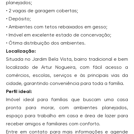
planejados;
• 2 vagas de garagem cobertas;
• Depósito;
• Ambientes com tetos rebaixados em gesso;
• Imóvel em excelente estado de concervação;
• Ótima distribuição dos ambientes.
Localização:
Situada no Jardim Bela Vista, bairro tradicional e bem
localizado de Artur Nogueira, com fácil acesso a
comércios, escolas, serviços e às principais vias da
cidade, garantindo conveniência para toda a família.
Perfil ideal:
Imóvel ideal para famílias que buscam uma casa
pronta para morar, com ambientes planejados,
espaço para trabalho em casa e área de lazer para
receber amigos e familiares com conforto.
Entre em contato para mais informações e agende