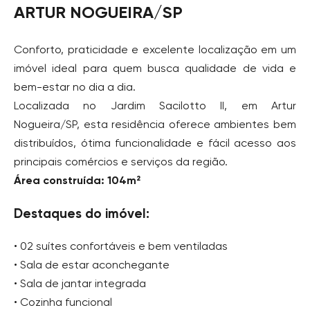
ARTUR NOGUEIRA/SP
Conforto, praticidade e excelente localização em um
imóvel ideal para quem busca qualidade de vida e
bem-estar no dia a dia.
Localizada no Jardim Sacilotto II, em Artur
Nogueira/SP, esta residência oferece ambientes bem
distribuídos, ótima funcionalidade e fácil acesso aos
principais comércios e serviços da região.
Área construída: 104m²
Destaques do imóvel:
• 02 suítes confortáveis e bem ventiladas
• Sala de estar aconchegante
• Sala de jantar integrada
• Cozinha funcional