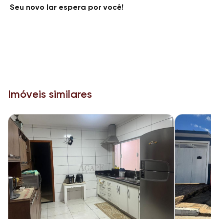
Seu novo lar espera por você!
Imóveis similares