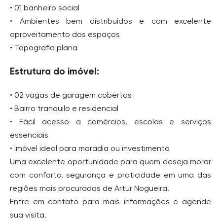
• 01 banheiro social
• Ambientes bem distribuídos e com excelente
aproveitamento dos espaços
• Topografia plana
Estrutura do imóvel:
• 02 vagas de garagem cobertas
• Bairro tranquilo e residencial
• Fácil acesso a comércios, escolas e serviços
essenciais
• Imóvel ideal para moradia ou investimento
Uma excelente oportunidade para quem deseja morar
com conforto, segurança e praticidade em uma das
regiões mais procuradas de Artur Nogueira.
Entre em contato para mais informações e agende
sua visita.