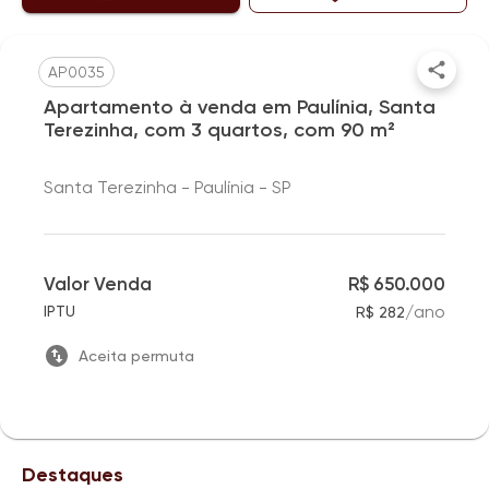
AP0035
Apartamento à venda em Paulínia, Santa
Terezinha, com 3 quartos, com 90 m²
Santa Terezinha - Paulínia - SP
Valor Venda
R$ 650.000
/
ano
IPTU
R$ 282
Aceita permuta
Destaques