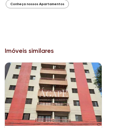
Conheça nossos Apartamentos
Imóveis similares