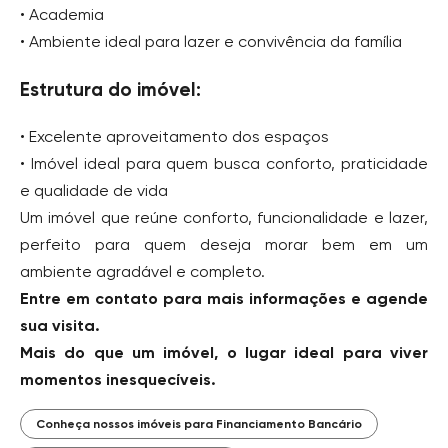
• Academia
• Ambiente ideal para lazer e convivência da família
Estrutura do imóvel:
• Excelente aproveitamento dos espaços
• Imóvel ideal para quem busca conforto, praticidade
e qualidade de vida
Um imóvel que reúne conforto, funcionalidade e lazer,
perfeito para quem deseja morar bem em um
ambiente agradável e completo.
Entre em contato para mais informações e agende
sua visita.
Mais do que um imóvel, o lugar ideal para viver
momentos inesquecíveis.
Conheça nossos imóveis para Financiamento Bancário