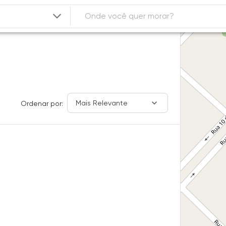
Mais Relevante
Ordenar por: