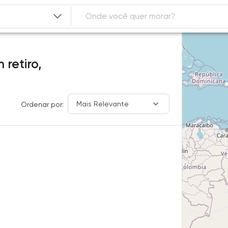
 retiro,
Mais Relevante
Ordenar por: