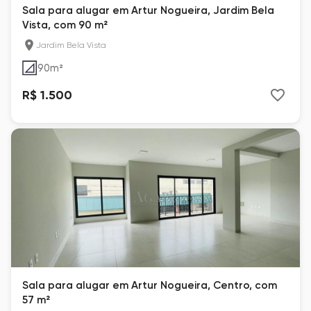
Sala para alugar em Artur Nogueira, Jardim Bela
Vista, com 90 m²
Jardim Bela Vista
90
m²
R$ 1.500
Sala para alugar em Artur Nogueira, Centro, com
57 m²