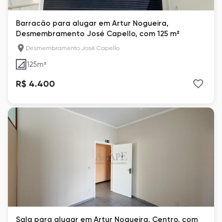
Barracão para alugar em Artur Nogueira,
Desmembramento José Capello, com 125 m²
Desmembramento José Capello
125
m²
R$ 4.400
Sala para alugar em Artur Nogueira, Centro, com