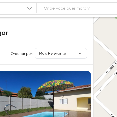
gar
Mais Relevante
Ordenar por: