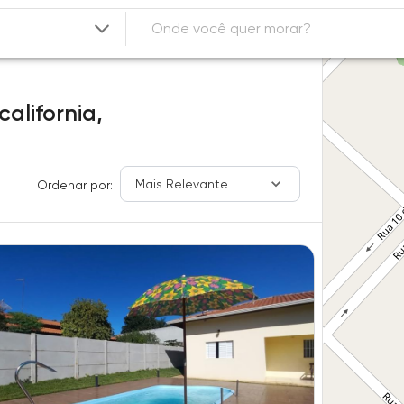
california,
Mais Relevante
Ordenar por: